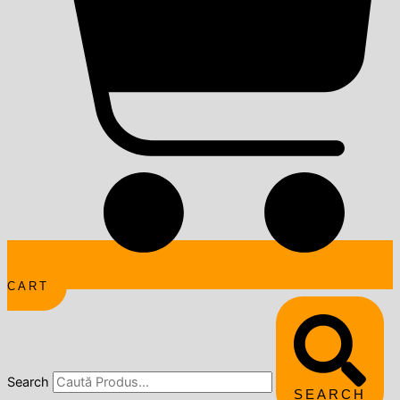
CART
Search
SEARCH