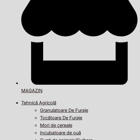
MAGAZIN
Tehnică Agricolă
Granulatoare De Furaje
Tocătoare De Furaje
Mori de cereale
Incubatoare de ouă