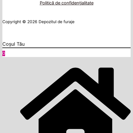
Politică de confidențialitate
Copyright © 2026 Depozitul de furaje
Coșul Tău
0