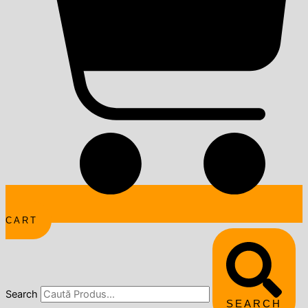
CART
Search
SEARCH