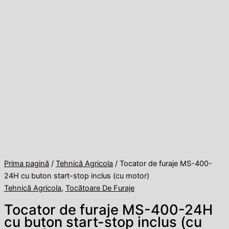
Prima pagină
/
Tehnică Agricola
/ Tocator de furaje MS-400-
24H cu buton start-stop inclus (cu motor)
Tehnică Agricola
,
Tocătoare De Furaje
Tocator de furaje MS-400-24H
cu buton start-stop inclus (cu